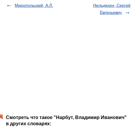
Миропольский, А.Л.
Нельдихен, Сергей
Евгеньевич
Смотреть что такое "Нарбут, Владимир Иванович"
в других словарях: